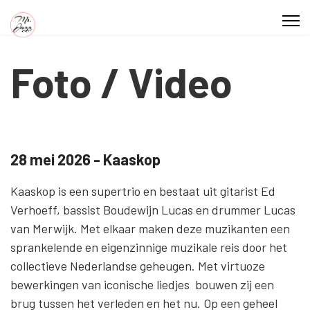
Foto / Video
28 mei 2026 - Kaaskop
Kaaskop is een supertrio en bestaat uit gitarist Ed
Verhoeff, bassist Boudewijn Lucas en drummer Lucas
van Merwijk. Met elkaar maken deze muzikanten een
sprankelende en eigenzinnige muzikale reis door het
collectieve Nederlandse geheugen. Met virtuoze
bewerkingen van iconische liedjes bouwen zij een
brug tussen het verleden en het nu. Op een geheel