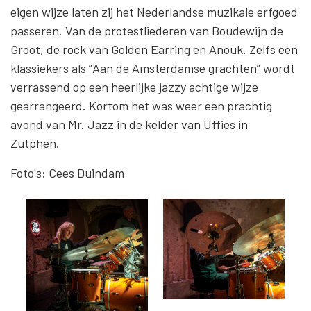
eigen wijze laten zij het Nederlandse muzikale erfgoed
passeren. Van de protestliederen van Boudewijn de
Groot, de rock van Golden Earring en Anouk. Zelfs een
klassiekers als ”Aan de Amsterdamse grachten” wordt
verrassend op een heerlijke jazzy achtige wijze
gearrangeerd. Kortom het was weer een prachtig
avond van Mr. Jazz in de kelder van Uffies in
Zutphen.
Foto's: Cees Duindam