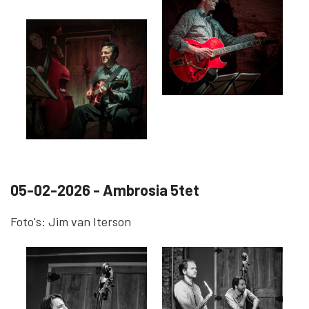
05-02-2026 - Ambrosia 5tet
Foto's: Jim van Iterson