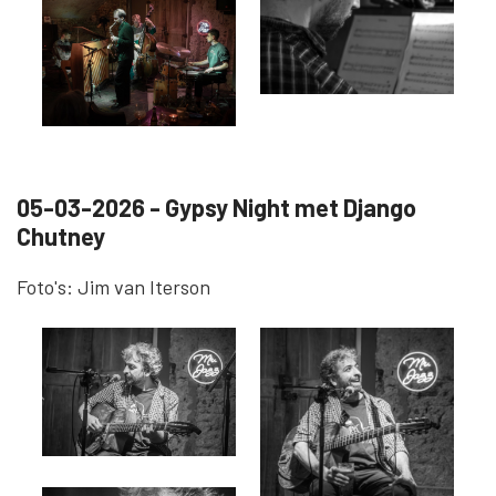
05-03-2026 - Gypsy Night met Django
Chutney
Foto's: Jim van Iterson