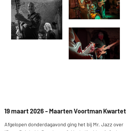
19 maart 2026 - Maarten Voortman Kwartet
Afgelopen donderdagavond ging het bij Mr. Jazz over